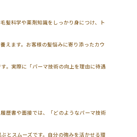
る毛髪科学や薬剤知識をしっかり身につけ、ト
を養えます。お客様の髪悩みに寄り添ったカウ
です。実際に「パーマ技術の向上を理由に待遇
。履歴書や面接では、「どのようなパーマ技術
選ぶとスムーズです。自分の強みを活かせる環