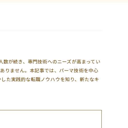
求人数が続き、専門技術へのニーズが高まってい
くありません。本記事では、パーマ技術を中心
かした実践的な転職ノウハウを知り、新たなキ