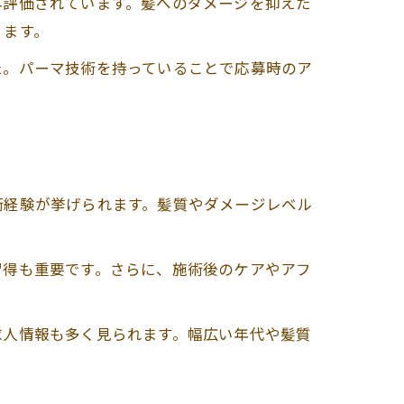
再評価されています。髪へのダメージを抑えた
ります。
た。パーマ技術を持っていることで応募時のア
術経験が挙げられます。髪質やダメージレベル
習得も重要です。さらに、施術後のケアやアフ
求人情報も多く見られます。幅広い年代や髪質