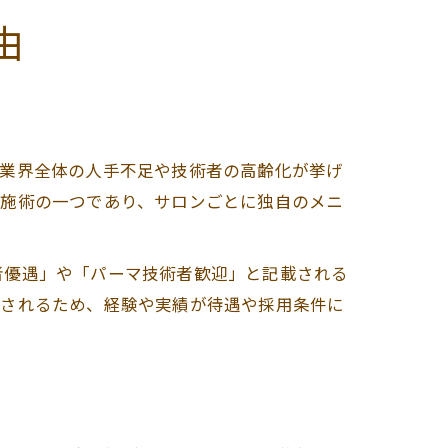
由
容業界全体の人手不足や技術者の高齢化が挙げ
な施術の一つであり、サロンごとに独自のメニ
者優遇」や「パーマ技術者歓迎」と記載される
宝されるため、経験や実績が待遇や採用条件に