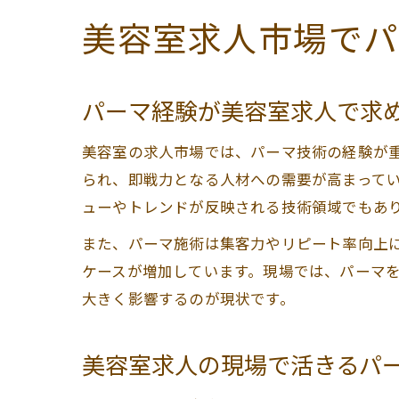
美容室求人市場でパ
パーマ経験が美容室求人で求
美容室の求人市場では、パーマ技術の経験が
られ、即戦力となる人材への需要が高まって
ューやトレンドが反映される技術領域でもあ
また、パーマ施術は集客力やリピート率向上
ケースが増加しています。現場では、パーマ
大きく影響するのが現状です。
美容室求人の現場で活きるパ