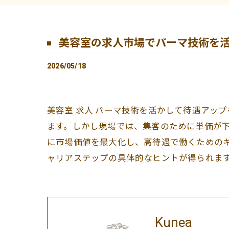
美容室の求人市場でパーマ技術を
2026/05/18
美容室 求人 パーマ技術を活かして待遇アッ
ます。しかし現場では、集客のために単価が
に市場価値を最大化し、高待遇で働くための
ャリアステップの具体的なヒントが得られま
Kunea