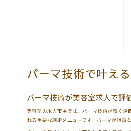
パーマ技術で叶える
パーマ技術が美容室求人で評
美容室の求人市場では、パーマ技術が高く評
れる重要な施術メニューです。パーマが得意