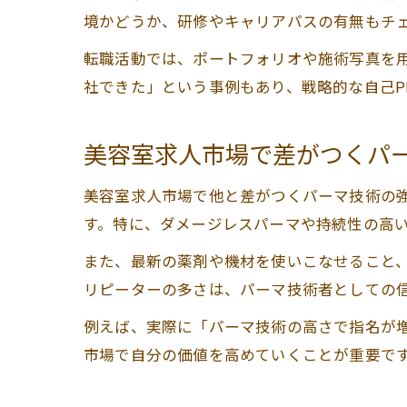
境かどうか、研修やキャリアパスの有無もチ
転職活動では、ポートフォリオや施術写真を
社できた」という事例もあり、戦略的な自己P
美容室求人市場で差がつくパ
美容室求人市場で他と差がつくパーマ技術の
す。特に、ダメージレスパーマや持続性の高
また、最新の薬剤や機材を使いこなせること、
リピーターの多さは、パーマ技術者としての
例えば、実際に「パーマ技術の高さで指名が
市場で自分の価値を高めていくことが重要で