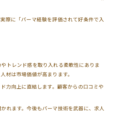
。実際に「パーマ経験を評価されて好条件で入
力やトレンド感を取り入れる柔軟性にありま
る人材は市場価値が高まります。
ンド力向上に直結します。顧客からの口コミや
聞かれます。今後もパーマ技術を武器に、求人