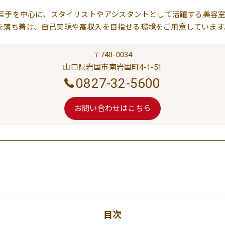
後の若手を中心に、スタイリストやアシスタントとして活躍する美容
を落ち着け、自己実現や高収入を目指せる環境をご用意しています
〒740-0034
山口県岩国市南岩国町4-1-51
0827-32-5600
お問い合わせはこちら
目次