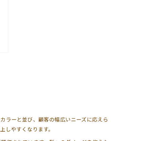
やカラーと並び、顧客の幅広いニーズに応えら
上しやすくなります。