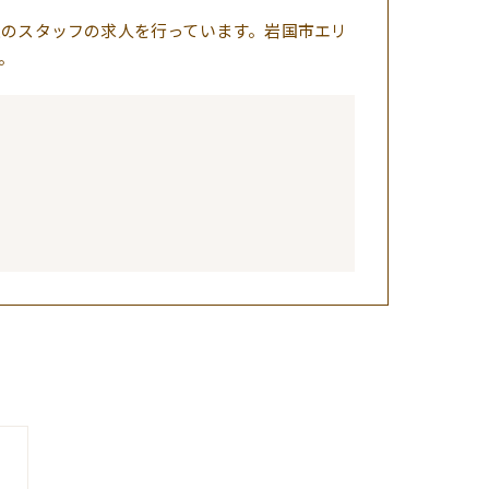
室のスタッフの求人を行っています。岩国市エリ
。