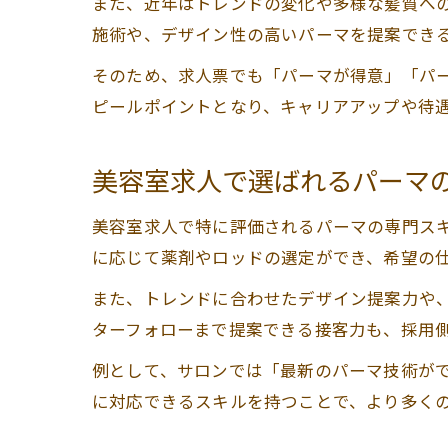
また、近年はトレンドの変化や多様な髪質へ
施術や、デザイン性の高いパーマを提案でき
そのため、求人票でも「パーマが得意」「パ
ピールポイントとなり、キャリアアップや待
美容室求人で選ばれるパーマ
美容室求人で特に評価されるパーマの専門ス
に応じて薬剤やロッドの選定ができ、希望の
また、トレンドに合わせたデザイン提案力や
ターフォローまで提案できる接客力も、採用
例として、サロンでは「最新のパーマ技術が
に対応できるスキルを持つことで、より多く