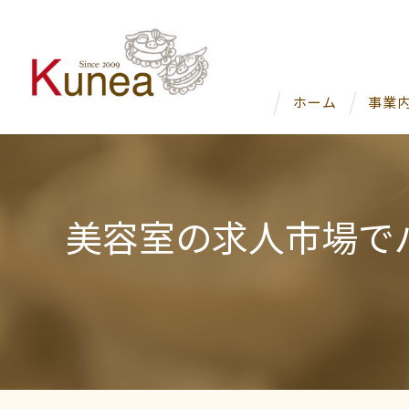
ホーム
事業
美容室の求人市場で